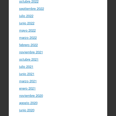
octubre 2022
septiembre 2022
julio 2022
junio 2022
mayo 2022
marzo 2022
febrero 2022
noviembre 2021
octubre 2021
julio 2021
junio 2021
marzo 2021
enero 2021
noviembre 2020
agosto 2020
junio 2020