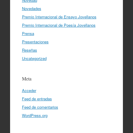
Novedad
Novedades
Premio Internacional de Ensayo Jovellanos
Premio Internacional de Poesía Jovellanos
Prensa
Presentaciones
Reseñas
Uncategorized
Meta
Acceder
Feed de entradas
Feed de comentarios
WordPress.org