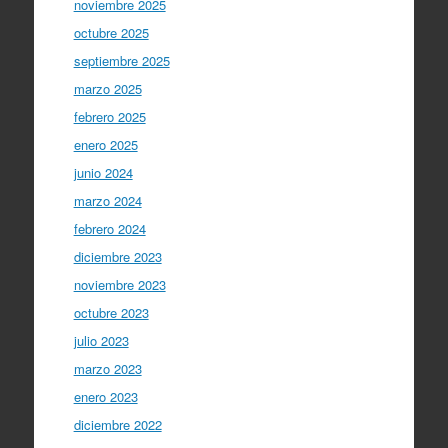
noviembre 2025
octubre 2025
septiembre 2025
marzo 2025
febrero 2025
enero 2025
junio 2024
marzo 2024
febrero 2024
diciembre 2023
noviembre 2023
octubre 2023
julio 2023
marzo 2023
enero 2023
diciembre 2022