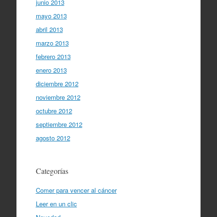
junio 2013
mayo 2013
abril 2013
marzo 2013
febrero 2013
enero 2013
diciembre 2012
noviembre 2012
octubre 2012
septiembre 2012
agosto 2012
Categorías
Comer para vencer al cáncer
Leer en un clic