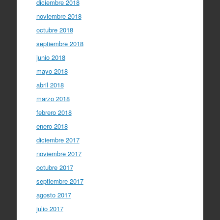
diciembre 2018
noviembre 2018
octubre 2018
septiembre 2018
junio 2018
mayo 2018
abril 2018
marzo 2018
febrero 2018
enero 2018
diciembre 2017
noviembre 2017
octubre 2017
septiembre 2017
agosto 2017
julio 2017