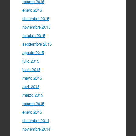
febrero 2016
enero 2016
diciembre 2015
noviembre 2015
octubre 2015
septiembre 2015
agosto 2015
julio 2015
junio 2015
mayo 2015
abril 2015
marzo 2015
febrero 2015
enero 2015
diciembre 2014
noviembre 2014