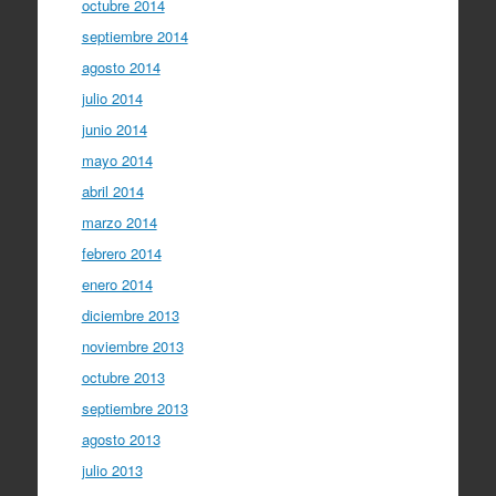
octubre 2014
septiembre 2014
agosto 2014
julio 2014
junio 2014
mayo 2014
abril 2014
marzo 2014
febrero 2014
enero 2014
diciembre 2013
noviembre 2013
octubre 2013
septiembre 2013
agosto 2013
julio 2013