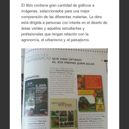
El libro contiene gran cantidad de gráficos e
imágenes, seleccionados para una mejor
comprensión de las diferentes materias. La obra
está dirigida a personas con interés en el diseño de
áreas verdes y aquellos estudiantes y
profesionales que tengan relación con la
agronomía, el urbanismo y el paisajismo.