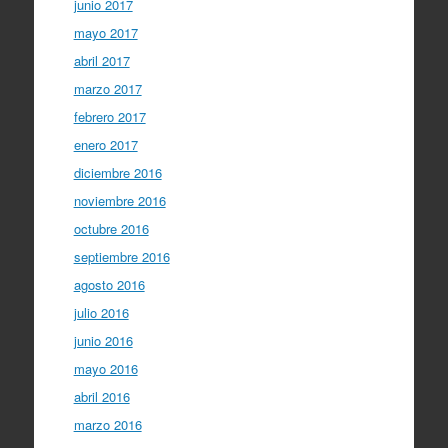
junio 2017
mayo 2017
abril 2017
marzo 2017
febrero 2017
enero 2017
diciembre 2016
noviembre 2016
octubre 2016
septiembre 2016
agosto 2016
julio 2016
junio 2016
mayo 2016
abril 2016
marzo 2016