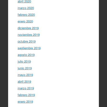
abril 2020
marzo 2020
febrero 2020
enero 2020
diciembre 2019
noviembre 2019
octubre 2019
septiembre 2019
agosto 2019
julio 2019
junio 2019
mayo 2019
abril 2019
marzo 2019
febrero 2019
enero 2019