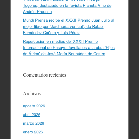
Togores, destacado en la revista Planeta Vino de
Andrés Proensa
Mundi Prensa recibe el XXXII Premio Juan Julio al
mejor libro por “Jardinería vertical”, de Rafael
Fernández Cañero y Luis Pérez
Repercusión en medios del XXXII Premio
Internacional de Ensayo Jovellanos a la obra ‘Hijos
de África’ de José María Bermúdez de Castro
Comentarios recientes
Archivos
agosto 2026
abril 2026
marzo 2026
enero 2026