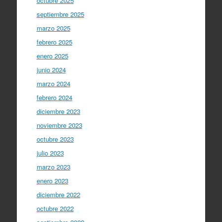
octubre 2025
septiembre 2025
marzo 2025
febrero 2025
enero 2025
junio 2024
marzo 2024
febrero 2024
diciembre 2023
noviembre 2023
octubre 2023
julio 2023
marzo 2023
enero 2023
diciembre 2022
octubre 2022