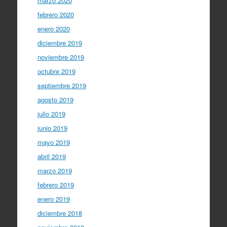
marzo 2020
febrero 2020
enero 2020
diciembre 2019
noviembre 2019
octubre 2019
septiembre 2019
agosto 2019
julio 2019
junio 2019
mayo 2019
abril 2019
marzo 2019
febrero 2019
enero 2019
diciembre 2018