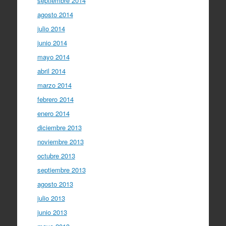
septiembre 2014
agosto 2014
julio 2014
junio 2014
mayo 2014
abril 2014
marzo 2014
febrero 2014
enero 2014
diciembre 2013
noviembre 2013
octubre 2013
septiembre 2013
agosto 2013
julio 2013
junio 2013