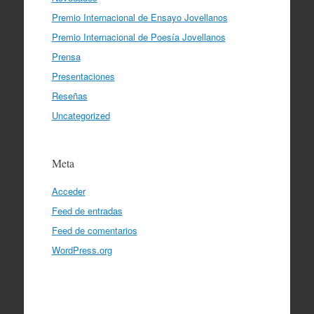
Premio Internacional de Ensayo Jovellanos
Premio Internacional de Poesía Jovellanos
Prensa
Presentaciones
Reseñas
Uncategorized
Meta
Acceder
Feed de entradas
Feed de comentarios
WordPress.org