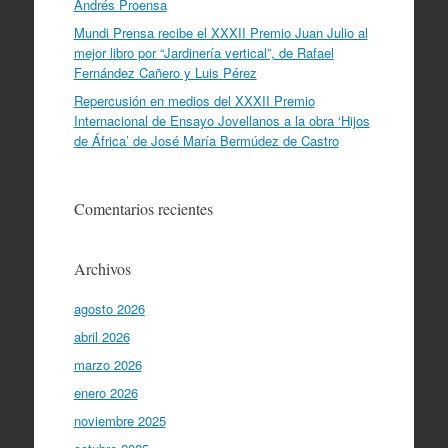
Andrés Proensa
Mundi Prensa recibe el XXXII Premio Juan Julio al
mejor libro por “Jardinería vertical”, de Rafael
Fernández Cañero y Luis Pérez
Repercusión en medios del XXXII Premio
Internacional de Ensayo Jovellanos a la obra ‘Hijos
de África’ de José María Bermúdez de Castro
Comentarios recientes
Archivos
agosto 2026
abril 2026
marzo 2026
enero 2026
noviembre 2025