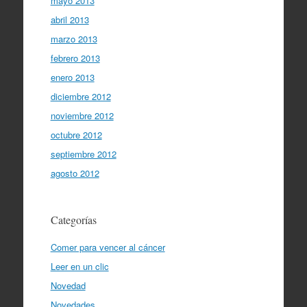
mayo 2013
abril 2013
marzo 2013
febrero 2013
enero 2013
diciembre 2012
noviembre 2012
octubre 2012
septiembre 2012
agosto 2012
Categorías
Comer para vencer al cáncer
Leer en un clic
Novedad
Novedades