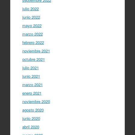
septiembre 2022
julio 2022
junio 2022
mayo 2022
marzo 2022
febrero 2022
noviembre 2021
octubre 2021
julio 2021
junio 2021
marzo 2021
enero 2021
noviembre 2020
agosto 2020
junio 2020
abril 2020