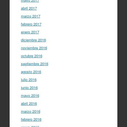
mayo 2017
abril 2017
marzo 2017
febrero 2017
enero 2017
diciembre 2016
noviembre 2016
octubre 2016
septiembre 2016
agosto 2016
julio 2016
junio 2016
mayo 2016
abril 2016
marzo 2016
febrero 2016