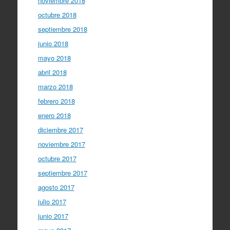
noviembre 2018
octubre 2018
septiembre 2018
junio 2018
mayo 2018
abril 2018
marzo 2018
febrero 2018
enero 2018
diciembre 2017
noviembre 2017
octubre 2017
septiembre 2017
agosto 2017
julio 2017
junio 2017