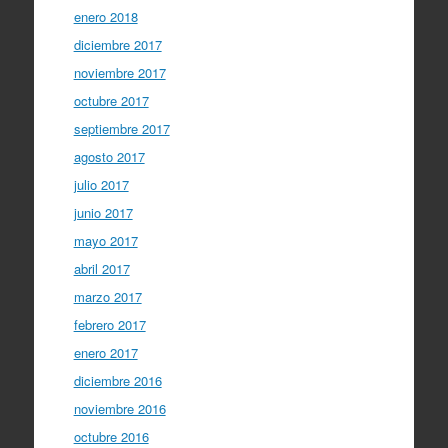
enero 2018
diciembre 2017
noviembre 2017
octubre 2017
septiembre 2017
agosto 2017
julio 2017
junio 2017
mayo 2017
abril 2017
marzo 2017
febrero 2017
enero 2017
diciembre 2016
noviembre 2016
octubre 2016