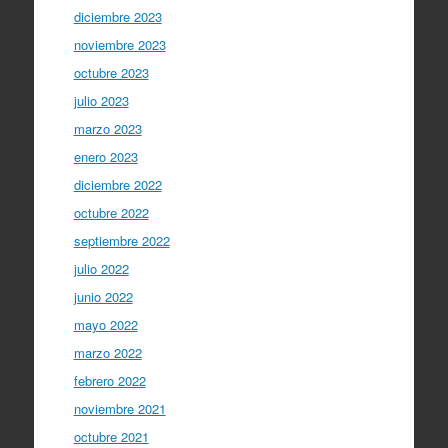
diciembre 2023
noviembre 2023
octubre 2023
julio 2023
marzo 2023
enero 2023
diciembre 2022
octubre 2022
septiembre 2022
julio 2022
junio 2022
mayo 2022
marzo 2022
febrero 2022
noviembre 2021
octubre 2021