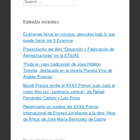
Entradas recientes
Exámenes listos en minutos: descubre todo lo que
puede hacer por ti Examina
Presentación del libro “Desarrollo y Fabricación de
Aeroestructuras” en la ETSIAE
“Poda en vaso tradicional” de José Hidalgo
Togores, destacado en la revista Planeta Vino de
Andrés Proensa
Mundi Prensa recibe el XXXII Premio Juan Julio al
mejor libro por “Jardinería vertical”, de Rafael
Fernández Cañero y Luis Pérez
Repercusión en medios del XXXII Premio
Internacional de Ensayo Jovellanos a la obra ‘Hijos
de África’ de José María Bermúdez de Castro