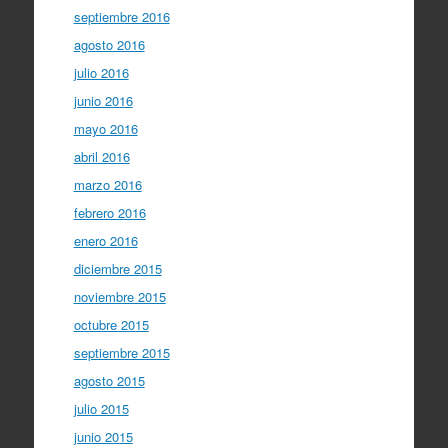
septiembre 2016
agosto 2016
julio 2016
junio 2016
mayo 2016
abril 2016
marzo 2016
febrero 2016
enero 2016
diciembre 2015
noviembre 2015
octubre 2015
septiembre 2015
agosto 2015
julio 2015
junio 2015