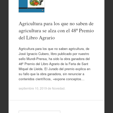
Agricultura para los que no saben de
agricultura se alza con el 48º Premio
del Libro Agrario
Agricultura para los que no saben agricultura, de
José Ignacio Cubero, libro publicado por nuestro
sello Mundi-Prensa, ha sido la obra ganadora del
48º Premio del Libro Agrario de la Feria de Sant
Miquel de Lleida. El Jurado del premio explica en
su fallo que la obra ganadora, sin renunciar a
contenidos científicos, «expone conceptos…
septiembre 10, 2019
de
Novedad
.
Search