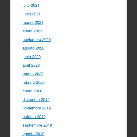
julio 2021
junio 2021
marzo 2021
enero 2021
noviembre 2020
agosto 2020
junio 2020
abril 2020
marzo 2020
febrero 2020
enero 2020
diciembre 2019
noviembre 2019
octubre 2019
septiembre 2019
agosto 2019