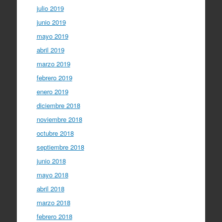
julio 2019
junio 2019
mayo 2019
abril 2019
marzo 2019
febrero 2019
enero 2019
diciembre 2018
noviembre 2018
octubre 2018
septiembre 2018
junio 2018
mayo 2018
abril 2018
marzo 2018
febrero 2018