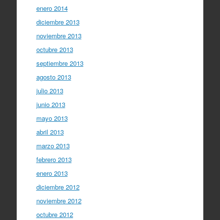
enero 2014
diciembre 2013
noviembre 2013
octubre 2013
septiembre 2013
agosto 2013
julio 2013
junio 2013
mayo 2013
abril 2013
marzo 2013
febrero 2013
enero 2013
diciembre 2012
noviembre 2012
octubre 2012