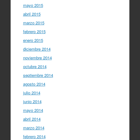
mayo 2015
abril 2015
marzo 2015
febrero 2015
enero 2015
diciembre 2014
noviembre 2014
octubre 2014
septiembre 2014
agosto 2014
julio 2014
junio 2014
mayo 2014
abril 2014
marzo 2014
febrero 2014