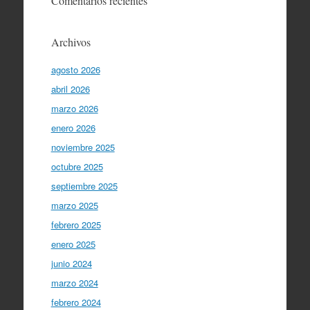
Comentarios recientes
Archivos
agosto 2026
abril 2026
marzo 2026
enero 2026
noviembre 2025
octubre 2025
septiembre 2025
marzo 2025
febrero 2025
enero 2025
junio 2024
marzo 2024
febrero 2024