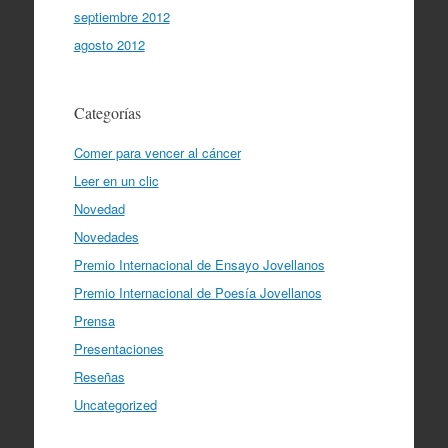
septiembre 2012
agosto 2012
Categorías
Comer para vencer al cáncer
Leer en un clic
Novedad
Novedades
Premio Internacional de Ensayo Jovellanos
Premio Internacional de Poesía Jovellanos
Prensa
Presentaciones
Reseñas
Uncategorized