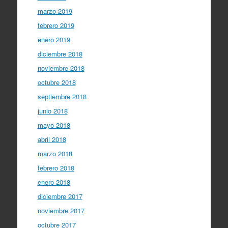
marzo 2019
febrero 2019
enero 2019
diciembre 2018
noviembre 2018
octubre 2018
septiembre 2018
junio 2018
mayo 2018
abril 2018
marzo 2018
febrero 2018
enero 2018
diciembre 2017
noviembre 2017
octubre 2017