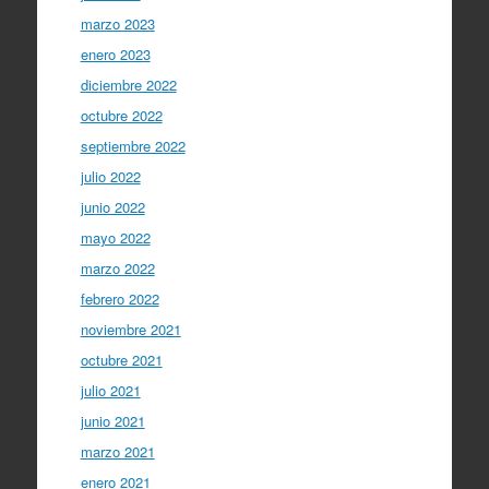
marzo 2023
enero 2023
diciembre 2022
octubre 2022
septiembre 2022
julio 2022
junio 2022
mayo 2022
marzo 2022
febrero 2022
noviembre 2021
octubre 2021
julio 2021
junio 2021
marzo 2021
enero 2021