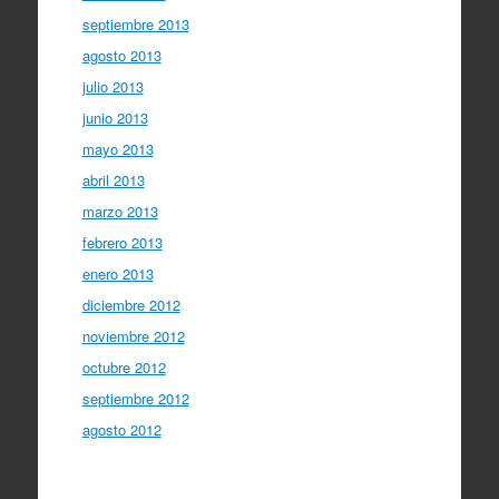
septiembre 2013
agosto 2013
julio 2013
junio 2013
mayo 2013
abril 2013
marzo 2013
febrero 2013
enero 2013
diciembre 2012
noviembre 2012
octubre 2012
septiembre 2012
agosto 2012