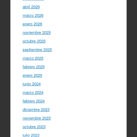
abril 2026
marzo 2026
enero 2026
noviembre 2025
octubre 2025
septiembre 2025
marzo 2025
febrero 2025
enero 2025
junio 2024
marzo 2024
febrero 2024
diciembre 2023
noviembre 2023
octubre 2023
julio 2023