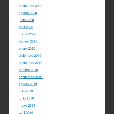
noviembre 2020
agosto 2020
junio 2020
abril 2020
marzo 2020
febrero 2020
enero 2020
diciembre 2019
noviembre 2019
octubre 2019
septiembre 2019
agosto 2019
julio 2019
junio 2019
mayo 2019
abril 2019