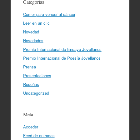
Categorías
Comer para vencer al cáncer
Leer en un clic
Novedad
Novedades
Premio Internacional de Ensayo Jovellanos
Premio Internacional de Poesía Jovellanos
Prensa
Presentaciones
Reseñas
Uncategorized
Meta
Acceder
Feed de entradas