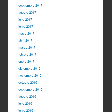
septiembre 2017
agosto 2017
julio 2017
junio 2017
mayo 2017
abril 2017
marzo 2017
febrero 2017
enero 2017
diciembre 2016
noviembre 2016
octubre 2016
septiembre 2016
agosto 2016
julio 2016
junio 2016