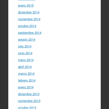
enero 2015
diciembre 2014
noviembre 2014
octubre 2014
septiembre 2014
agosto 2014
julio 2014
junio 2014
mayo 2014
abril 2014
marzo 2014
febrero 2014
enero 2014
diciembre 2013
noviembre 2013
octubre 2013