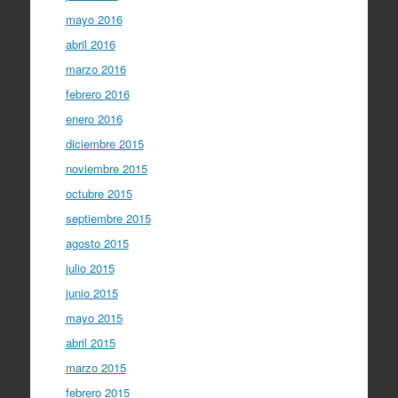
mayo 2016
abril 2016
marzo 2016
febrero 2016
enero 2016
diciembre 2015
noviembre 2015
octubre 2015
septiembre 2015
agosto 2015
julio 2015
junio 2015
mayo 2015
abril 2015
marzo 2015
febrero 2015