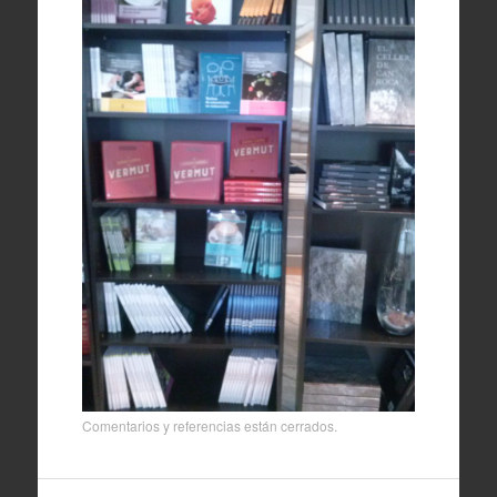
Comentarios y referencias están cerrados.