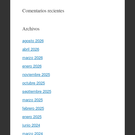
Comentarios recientes
Archivos
agosto 2026
abril 2026
marzo 2026
enero 2026
noviembre 2025
octubre 2025
septiembre 2025
marzo 2025
febrero 2025
enero 2025
junio 2024
marzo 2024