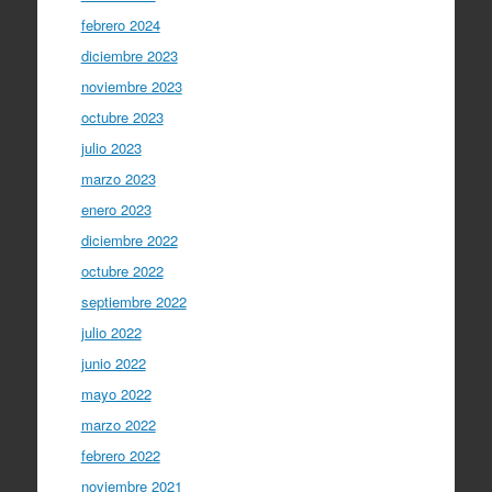
febrero 2024
diciembre 2023
noviembre 2023
octubre 2023
julio 2023
marzo 2023
enero 2023
diciembre 2022
octubre 2022
septiembre 2022
julio 2022
junio 2022
mayo 2022
marzo 2022
febrero 2022
noviembre 2021