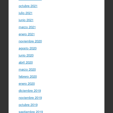
octubre 2021
julio 2021
junio 2021
marzo 2021
enero 2021
noviembre 2020
agosto 2020
junio 2020
abril 2020
marzo 2020
febrero 2020
enero 2020
diciembre 2019
noviembre 2019
octubre 2019
septiembre 2019