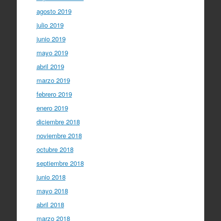
agosto 2019
julio 2019
junio 2019
mayo 2019
abril 2019
marzo 2019
febrero 2019
enero 2019
diciembre 2018
noviembre 2018
octubre 2018
septiembre 2018
junio 2018
mayo 2018
abril 2018
marzo 2018