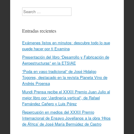
Search
Entradas recientes
Exámenes listos en minutos: descubre todo lo que
puede hacer por ti Examina
Presentación del libro “Desarrollo y Fabricación de
Aeroestructuras” en la ETSIAE
“Poda en vaso tradicional” de José Hidalgo
Togores, destacado en la revista Planeta Vino de
Andrés Proensa
Mundi Prensa recibe el XXXII Premio Juan Julio al
mejor libro por “Jardinería vertical”, de Rafael
Fernández Cañero y Luis Pérez
Repercusión en medios del XXXII Premio
Internacional de Ensayo Jovellanos a la obra ‘Hijos
de África’ de José María Bermúdez de Castro