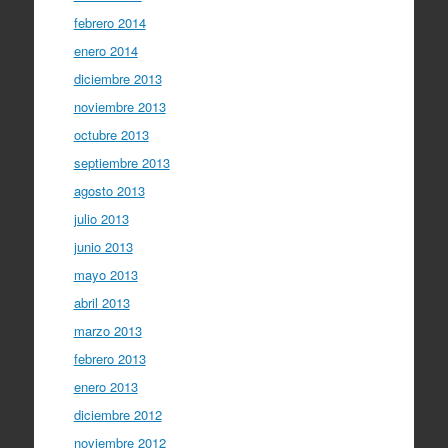
febrero 2014
enero 2014
diciembre 2013
noviembre 2013
octubre 2013
septiembre 2013
agosto 2013
julio 2013
junio 2013
mayo 2013
abril 2013
marzo 2013
febrero 2013
enero 2013
diciembre 2012
noviembre 2012