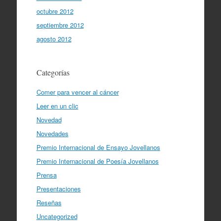
octubre 2012
septiembre 2012
agosto 2012
Categorías
Comer para vencer al cáncer
Leer en un clic
Novedad
Novedades
Premio Internacional de Ensayo Jovellanos
Premio Internacional de Poesía Jovellanos
Prensa
Presentaciones
Reseñas
Uncategorized