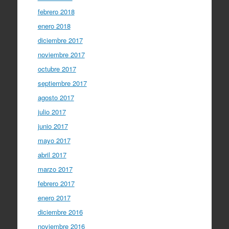
febrero 2018
enero 2018
diciembre 2017
noviembre 2017
octubre 2017
septiembre 2017
agosto 2017
julio 2017
junio 2017
mayo 2017
abril 2017
marzo 2017
febrero 2017
enero 2017
diciembre 2016
noviembre 2016