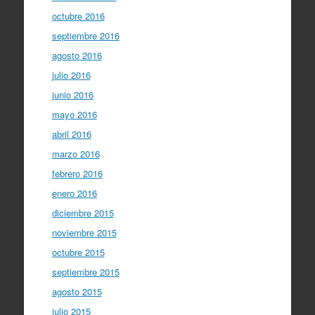
octubre 2016
septiembre 2016
agosto 2016
julio 2016
junio 2016
mayo 2016
abril 2016
marzo 2016
febrero 2016
enero 2016
diciembre 2015
noviembre 2015
octubre 2015
septiembre 2015
agosto 2015
julio 2015