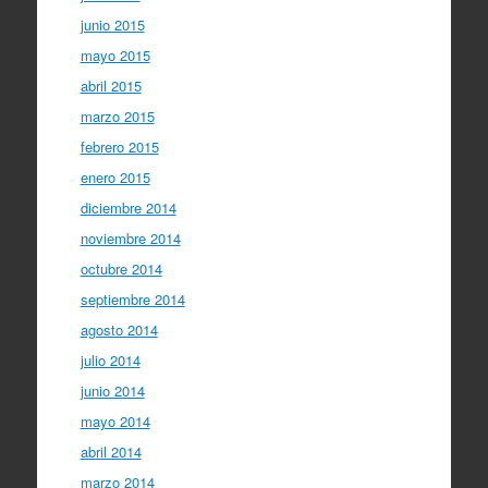
junio 2015
mayo 2015
abril 2015
marzo 2015
febrero 2015
enero 2015
diciembre 2014
noviembre 2014
octubre 2014
septiembre 2014
agosto 2014
julio 2014
junio 2014
mayo 2014
abril 2014
marzo 2014